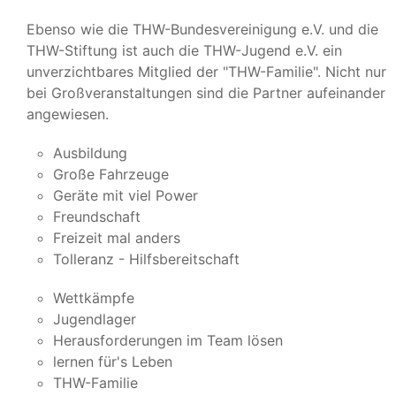
Ebenso wie die THW-Bundesvereinigung e.V. und die
THW-Stiftung ist auch die THW-Jugend e.V. ein
unverzichtbares Mitglied der "THW-Familie". Nicht nur
bei Großveranstaltungen sind die Partner aufeinander
angewiesen.
Ausbildung
Große Fahrzeuge
Geräte mit viel Power
Freundschaft
Freizeit mal anders
Tolleranz - Hilfsbereitschaft
Wettkämpfe
Jugendlager
Herausforderungen im Team lösen
lernen für's Leben
THW-Familie