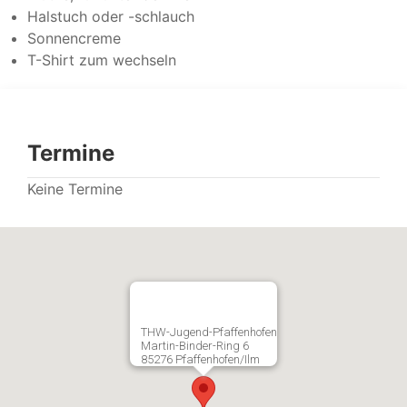
Halstuch oder -schlauch
Sonnencreme
T-Shirt zum wechseln
Termine
Keine Termine
THW-Jugend-Pfaffenhofen
Martin-Binder-Ring 6
85276 Pfaffenhofen/Ilm