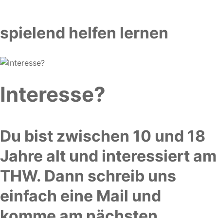
spielend helfen lernen
Interesse?
Du bist zwischen 10 und 18
Jahre alt und interessiert am
THW. Dann schreib uns
einfach eine Mail und
komme am nächsten