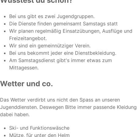
Wusstest du schon?
Bei uns gibt es zwei Jugendgruppen.
Die Dienste finden gemeinsamt Samstags statt
Wir planen regelmäßig Einsatzübungen, Ausflüge und
Freizeitangebot.
Wir sind ein gemeinnütziger Verein.
Bei uns bekommt jeder eine Dienstbekleidung.
Am Samstagsdienst gibt's immer etwas zum
Mittagessen.
Wetter und co.
Das Wetter verdirbt uns nicht den Spass an unseren
Jugenddiensten. Deswegen Bitte immer passende Kleidung
dabei haben.
Ski- und Funktionswäsche
Mütze, für unter den Helm