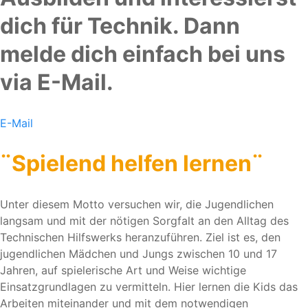
dich für Technik. Dann
melde dich einfach bei uns
via E-Mail.
E-Mail
¨Spielend helfen lernen¨
Unter diesem Motto versuchen wir, die Jugendlichen
langsam und mit der nötigen Sorgfalt an den Alltag des
Technischen Hilfswerks heranzuführen. Ziel ist es, den
jugendlichen Mädchen und Jungs zwischen 10 und 17
Jahren, auf spielerische Art und Weise wichtige
Einsatzgrundlagen zu vermitteln. Hier lernen die Kids das
Arbeiten miteinander und mit dem notwendigen