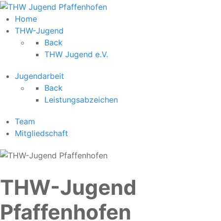
Home
THW-Jugend
Back
THW Jugend e.V.
Jugendarbeit
Back
Leistungsabzeichen
Team
Mitgliedschaft
THW-Jugend
Pfaffenhofen