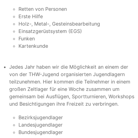
Retten von Personen
Erste Hilfe
Holz-, Metal-, Gesteinsbearbeitung
Einsatzgerüstsystem (EGS)
Funken
Kartenkunde
Jedes Jahr haben wir die Möglichkeit an einem der
von der THW-Jugend organisierten Jugendlagern
teilzunehmen. Hier kommen die Teilnehmer in einem
großen Zeltlager für eine Woche zusammen um
gemeinsam bei Ausflügen, Sportturnieren, Workshops
und Besichtigungen ihre Freizeit zu verbringen.
Bezirksjugendlager
Landesjugendlager
Bundesjugendlager