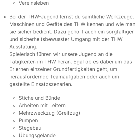
Vereinsleben
Bei der THW-Jugend lernst du sämtliche Werkzeuge,
Maschinen und Geräte des THW kennen und wie man
sie sicher bedient. Dazu gehört auch ein sorgfältiger
und sicherheitsbewusster Umgang mit der THW
Ausstatung.
Spielerisch führen wir unsere Jugend an die
Tätigkeiten im THW heran. Egal ob es dabei um das
Erlernen einzelner Grundfertigkeiten geht, um
herausfordernde Teamaufgaben oder auch um
gestellte Einsatzszenarien.
Stiche und Bünde
Arbeiten mit Leitern
Mehrzweckzug (Greifzug)
Pumpen
Stegebau
Übungsgelände