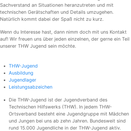
Sachverstand an Situationen heranzutreten und mit
technischen Gerätschaften und Details umzugehen.
Natürlich kommt dabei der Spaß nicht zu kurz.
Wenn du Interesse hast, dann nimm doch mit uns Kontakt
auf! Wir freuen uns über jeden einzelnen, der gerne ein Teil
unserer THW Jugend sein möchte.
THW-Jugend
Ausbildung
Jugendlager
Leistungsabzeichen
Die THW-Jugend ist der Jugendverband des
Technischen Hilfswerks (THW). In jedem THW-
Ortsverband besteht eine Jugendgruppe mit Mädchen
und Jungen bei uns ab zehn Jahren. Bundesweit sind
rund 15.000 Jugendliche in der THW-Jugend aktiv.