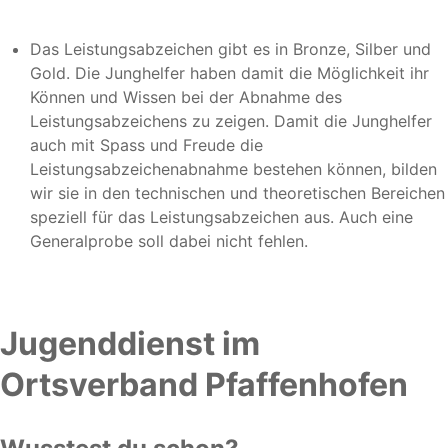
Das Leistungsabzeichen gibt es in Bronze, Silber und
Gold. Die Junghelfer haben damit die Möglichkeit ihr
Können und Wissen bei der Abnahme des
Leistungsabzeichens zu zeigen. Damit die Junghelfer
auch mit Spass und Freude die
Leistungsabzeichenabnahme bestehen können, bilden
wir sie in den technischen und theoretischen Bereichen
speziell für das Leistungsabzeichen aus. Auch eine
Generalprobe soll dabei nicht fehlen.
Jugenddienst im
Ortsverband Pfaffenhofen