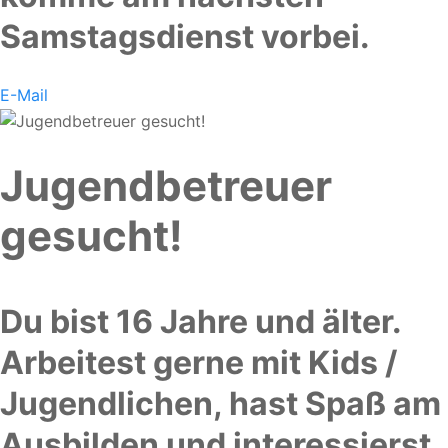
Samstagsdienst vorbei.
E-Mail
Jugendbetreuer
gesucht!
Du bist 16 Jahre und älter.
Arbeitest gerne mit Kids /
Jugendlichen, hast Spaß am
Ausbilden und interessierst